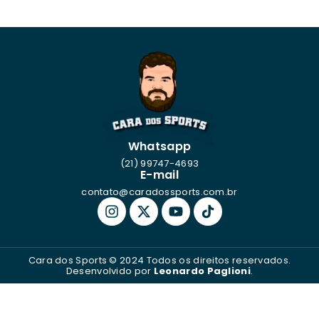
Whatsapp
(21) 99747-4693
E-mail
contato@caradossports.com.br
Cara dos Sports © 2024 Todos os direitos reservados.
Desenvolvido por
Leonardo Paglioni
.