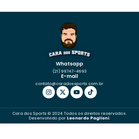
Whatsapp
(21) 99747-4693
E-mail
contato@caradossports.com.br
Cara dos Sports © 2024 Todos os direitos reservados.
Desenvolvido por
Leonardo Paglioni
.