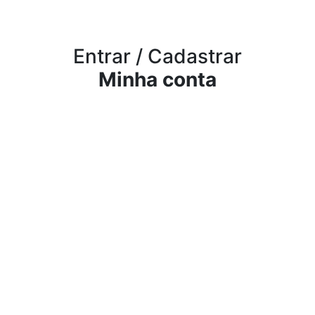
Entrar / Cadastrar
Minha conta