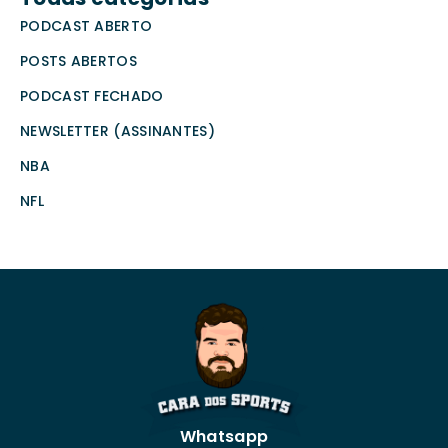
PODCAST ABERTO
POSTS ABERTOS
PODCAST FECHADO
NEWSLETTER (ASSINANTES)
NBA
NFL
Whatsapp