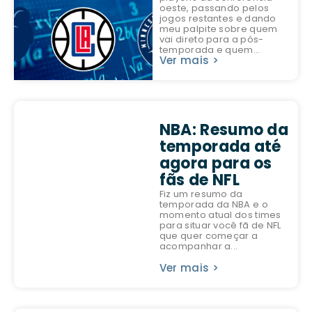
oeste, passando pelos
jogos restantes e dando
meu palpite sobre quem
vai direto para a pós-
temporada e quem...
Ver mais >
NBA: Resumo da
temporada até
agora para os
fãs de NFL
Fiz um resumo da
temporada da NBA e o
momento atual dos times
para situar você fã de NFL
que quer começar a
acompanhar a...
Ver mais >