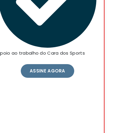
poio ao trabalho do Cara dos Sports
ASSINE AGORA