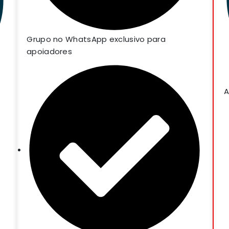
⁠Grupo no WhatsApp exclusivo para
apoiadores
A