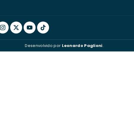
Desenvolvido por
Leonardo Paglioni
.