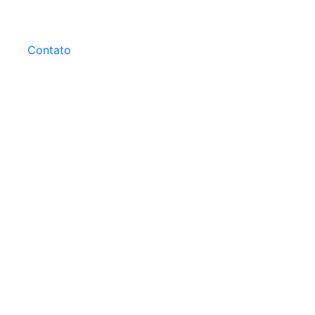
Contato