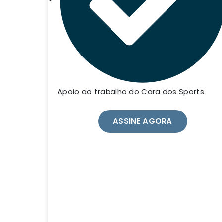
Apoio ao trabalho do Cara dos Sports
ASSINE AGORA