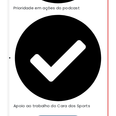
Prioridade em ações do podcast
Apoio ao trabalho do Cara dos Sports