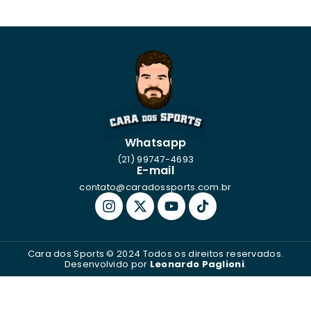
Whatsapp
(21) 99747-4693
E-mail
contato@caradossports.com.br
Cara dos Sports © 2024 Todos os direitos reservados.
Desenvolvido por
Leonardo Paglioni
.