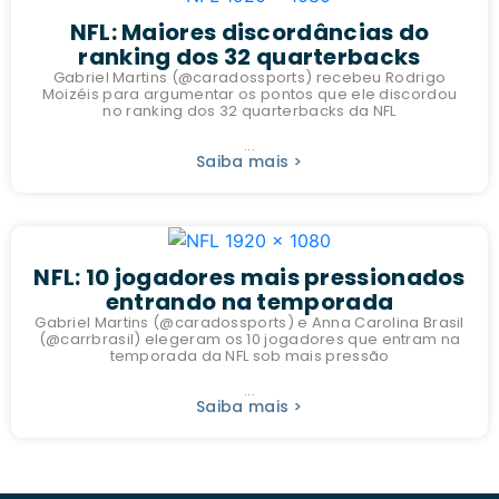
NFL: Maiores discordâncias do
ranking dos 32 quarterbacks
Gabriel Martins (@caradossports) recebeu Rodrigo
Moizéis para argumentar os pontos que ele discordou
no ranking dos 32 quarterbacks da NFL
...
Saiba mais >
NFL: 10 jogadores mais pressionados
entrando na temporada
Gabriel Martins (@caradossports) e Anna Carolina Brasil
(@carrbrasil) elegeram os 10 jogadores que entram na
temporada da NFL sob mais pressão
...
Saiba mais >