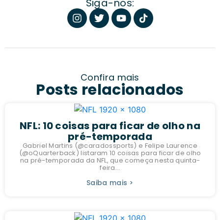
Siga-nos:
Confira mais
Posts relacionados
NFL: 10 coisas para ficar de olho na
pré-temporada
Gabriel Martins (@caradossports) e Felipe Laurence
(@oQuarterback) listaram 10 coisas para ficar de olho
na pré-temporada da NFL, que começa nesta quinta-
feira...
Saiba mais >