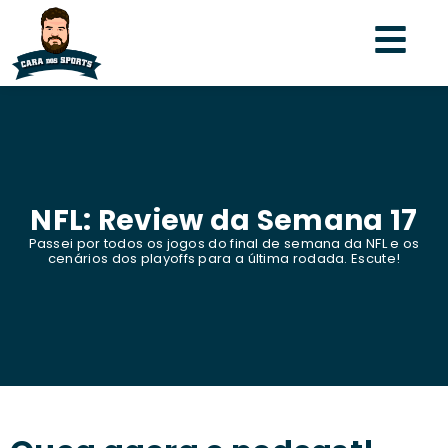
NFL: Review da Semana 17
Passei por todos os jogos do final de semana da NFL e os
cenários dos playoffs para a última rodada. Escute!