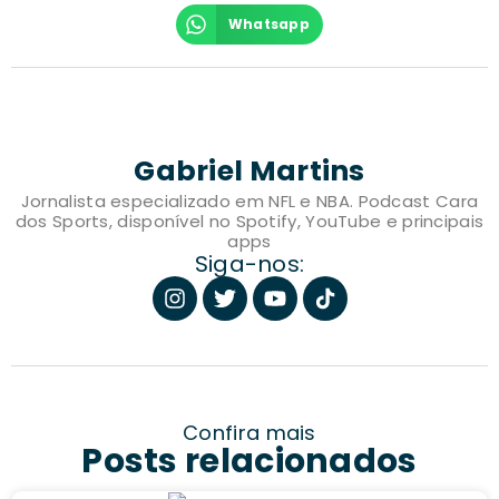
Whatsapp
Gabriel Martins
Jornalista especializado em NFL e NBA. Podcast Cara
dos Sports, disponível no Spotify, YouTube e principais
apps
Siga-nos:
Confira mais
Posts relacionados