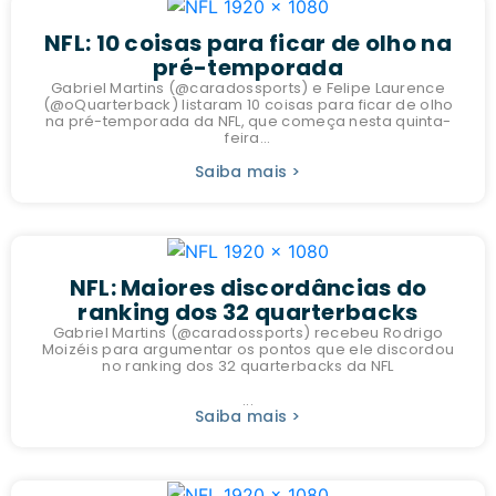
NFL: 10 coisas para ficar de olho na
pré-temporada
Gabriel Martins (@caradossports) e Felipe Laurence
(@oQuarterback) listaram 10 coisas para ficar de olho
na pré-temporada da NFL, que começa nesta quinta-
feira...
Saiba mais >
NFL: Maiores discordâncias do
ranking dos 32 quarterbacks
Gabriel Martins (@caradossports) recebeu Rodrigo
Moizéis para argumentar os pontos que ele discordou
no ranking dos 32 quarterbacks da NFL
...
Saiba mais >