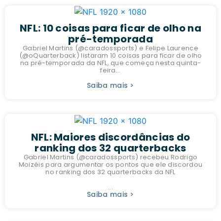
NFL: 10 coisas para ficar de olho na
pré-temporada
Gabriel Martins (@caradossports) e Felipe Laurence
(@oQuarterback) listaram 10 coisas para ficar de olho
na pré-temporada da NFL, que começa nesta quinta-
feira...
Saiba mais >
NFL: Maiores discordâncias do
ranking dos 32 quarterbacks
Gabriel Martins (@caradossports) recebeu Rodrigo
Moizéis para argumentar os pontos que ele discordou
no ranking dos 32 quarterbacks da NFL
...
Saiba mais >