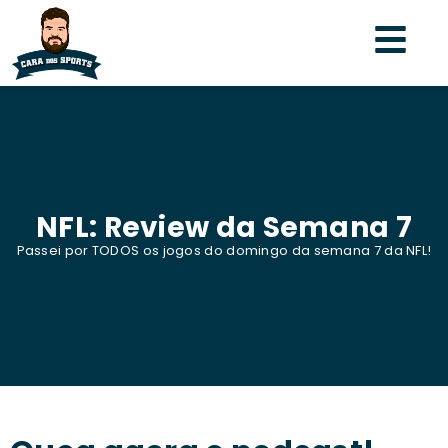
NFL: Review da Semana 7
Passei por TODOS os jogos do domingo da semana 7 da NFL!