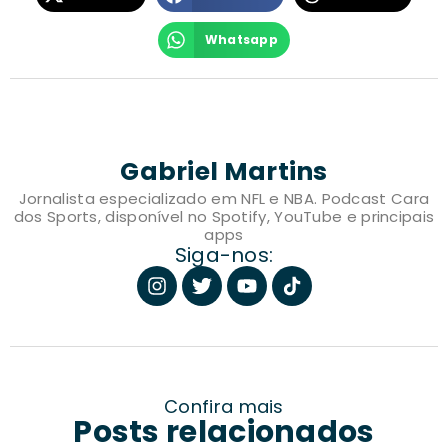
Whatsapp
Gabriel Martins
Jornalista especializado em NFL e NBA. Podcast Cara
dos Sports, disponível no Spotify, YouTube e principais
apps
Siga-nos:
Confira mais
Posts relacionados