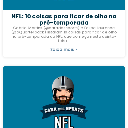
NFL: 10 coisas para ficar de olho na
pré-temporada
Gabriel Martins (@caradossports) e Felipe Laurence
(@oQuarterback) listaram 10 coisas para ficar de olho
na pré-temporada da NFL, que começa nesta quinta-
feira...
Saiba mais >