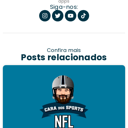
apps
Siga-nos:
Confira mais
Posts relacionados